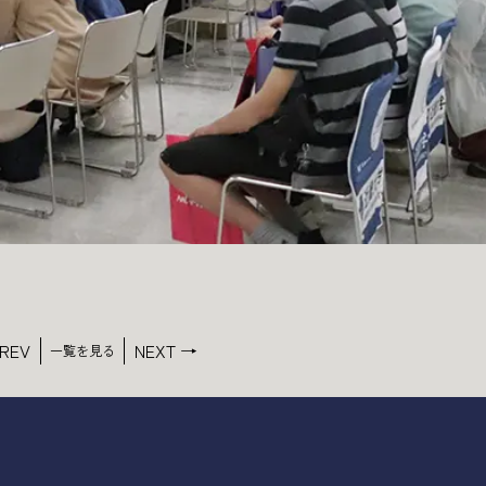
REV
NEXT →
一覧を見る