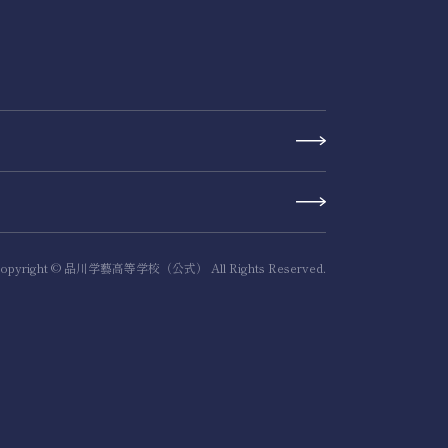
opyright © 品川学藝高等学校（公式） All Rights Reserved.