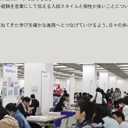
の経験を言葉にして伝える入試スタイルと相性が良いことにつ
重ねてきた学びを確かな進路へとつなげていけるよう、日々の歩