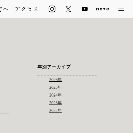
方へ
アクセス
年別アーカイブ
2026年
2025年
2024年
2023年
2022年