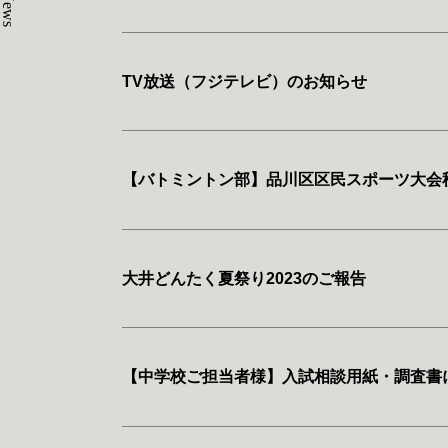
News
TV放送（フジテレビ）のお知らせ
【バトミントン部】品川区区民スポーツ大会
大井どんたく夏祭り2023のご報告
【中学校ご担当者様】入試相談用紙・調査書