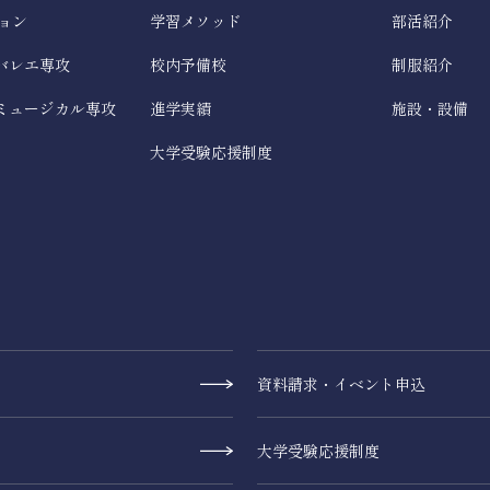
ョン
学習メソッド
部活紹介
バレエ専攻
校内予備校
制服紹介
ミュージカル専攻
進学実績
施設・設備
大学受験応援制度
資料請求・イベント申込
大学受験応援制度