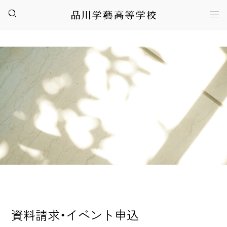
資料請求・イベント申込