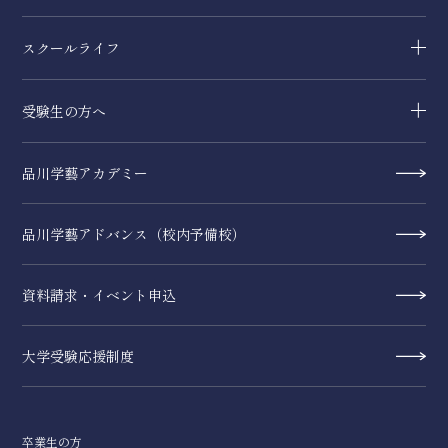
スクールライフ
受験生の方へ
品川学藝アカデミー
品川学藝アドバンス（校内予備校）
資料請求・イベント申込
大学受験応援制度
卒業生の方