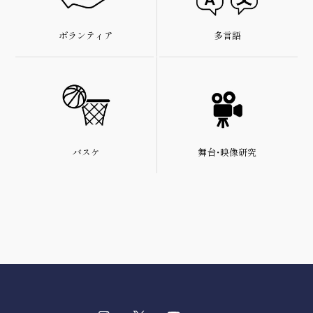
多言語
ボランティア
舞台・映像研究
バスケ