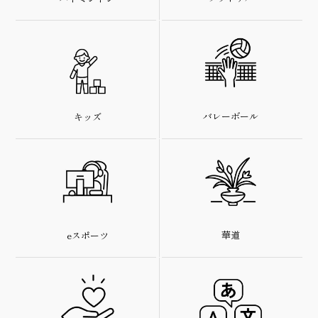
バレーボール
キッズ
華道
eスポーツ