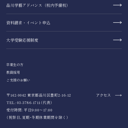
品川学藝アドバンス（校内予備校）
資料請求・イベント申込
大学受験応援制度
卒業生の方
教員採用
ご支援のお願い
〒142-0042 東京都品川区豊町2-16-12
アクセス
TEL: 03-3786-1711（代表）
受付時間: 平日9:00～17:00
（祝祭日、夏期・冬期休業期間を除く）