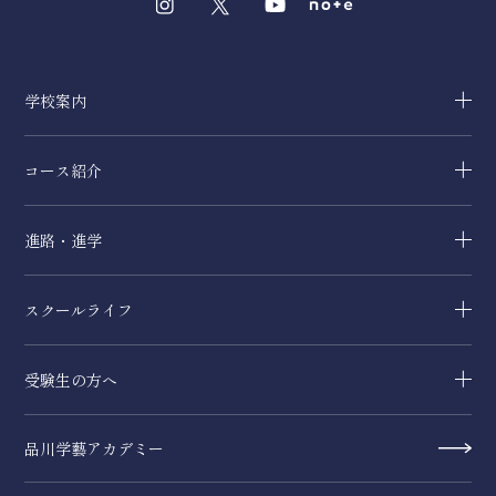
学校案内
コース紹介
進路・進学
スクールライフ
受験生の方へ
品川学藝アカデミー