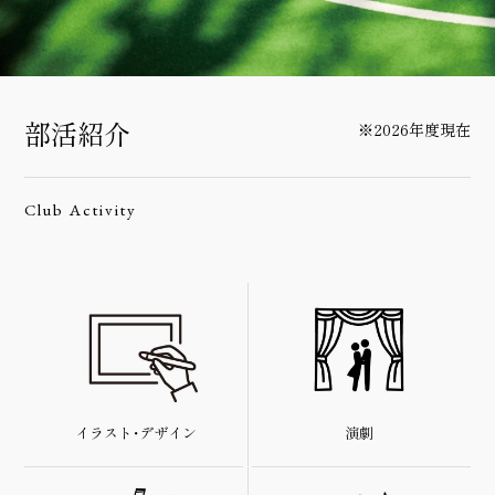
部活紹介
※2026年度現在
Club Activity
演劇
イラスト・デザイン