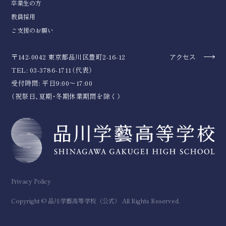
卒業生の方
教員採用
ご支援のお願い
〒142-0042 東京都品川区豊町2-16-12
アクセス
TEL: 03-3786-1711（代表）
受付時間: 平日9:00～17:00
（祝祭日、夏期・冬期休業期間を除く）
Privacy Policy
Copyright © 品川学藝高等学校（公式） All Rights Reserved.