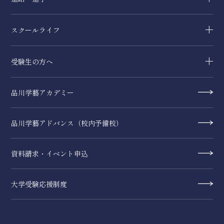
スクールライフ
受験生の方へ
品川学藝アカデミー
品川学藝アドバンス（校内予備校）
資料請求・イベント申込
大学受験応援制度