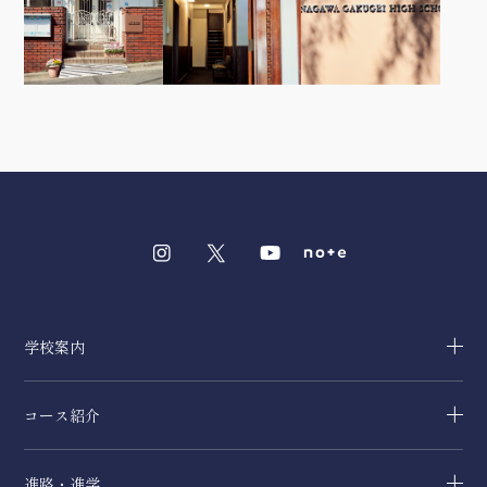
学校案内
コース紹介
進路・進学