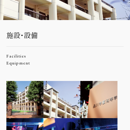
施設・設備
Facilities
Equipment