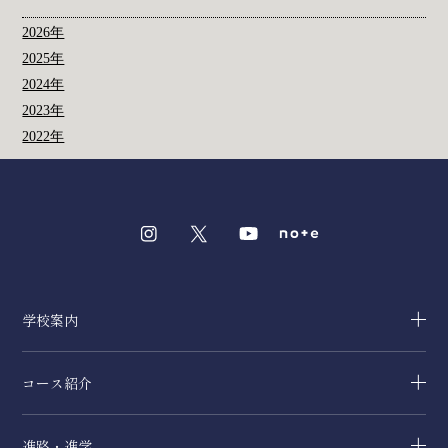
2026年
2025年
2024年
2023年
2022年
学校案内
コース紹介
進路・進学