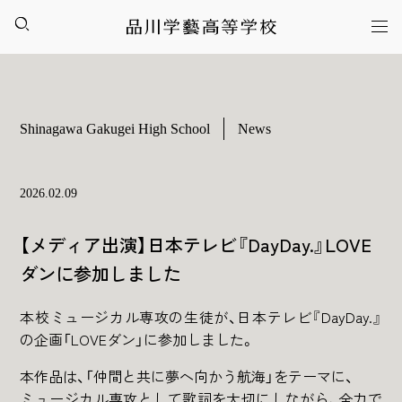
Shinagawa Gakugei High School
News
2026.02.09
【メディア出演】日本テレビ『DayDay.』LOVE
ダンに参加しました
本校ミュージカル専攻の生徒が、日本テレビ『DayDay.』
の企画「LOVEダン」に参加しました。
本作品は、「仲間と共に夢へ向かう航海」をテーマに、
ミュージカル専攻として歌詞を大切にしながら、全力で