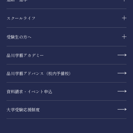
スクールライフ
受験生の方へ
品川学藝アカデミー
品川学藝アドバンス（校内予備校）
資料請求・イベント申込
大学受験応援制度