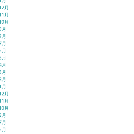
1月
12月
11月
10月
9月
8月
7月
6月
5月
4月
3月
2月
1月
12月
11月
10月
9月
7月
6月