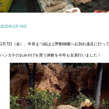
2025年2月10日
2月7日（金）、年長まつ組は上野動物園へお別れ遠足に行っ
ハンカチのおみやげを買う体験を今年も全員行いました！