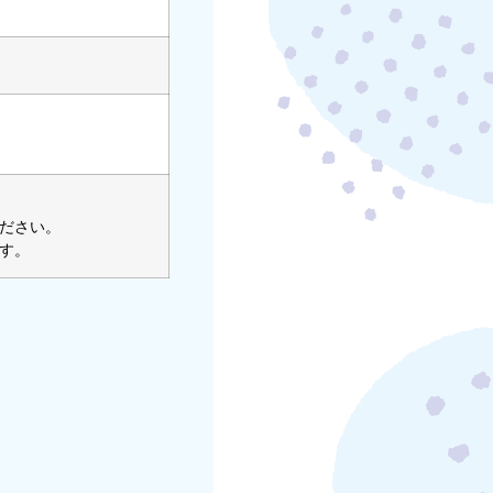
ださい。
す。