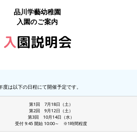
品川学藝幼稚園
入園のご案内
年度は以下の日程にて開催予定です。
第1回 7月18日（土）
第2回 9月12日（土）
第3回 10月14日（水）
受付 9:45 開始 10:00～ ※1時間程度