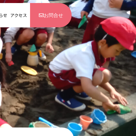
お問合せ
らせ
アクセス