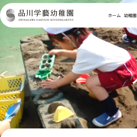
ホーム
幼稚園