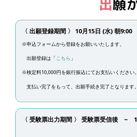
〈 出願登録期間 〉 10月15日 (水) 朝9:00 ~
※申込フォームから登録をお願いいたします。
出願登録は「
こちら
」
※検定料10,000円を銀行振込にてお支払いください
支払い完了をもって、出願手続き完了となります
〈 受験票出力期間 〉 受験票受信後 ~ 1０