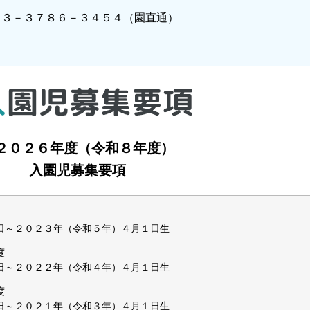
０３－３７８６－３４５４（園直通）
２０２６年度（令和８年度）
入園児募集要項
～２０２３年（令和５年）４月１日生
度
～２０２２年（令和４年）４月１日生
度
～２０２１年（令和３年）４月１日生