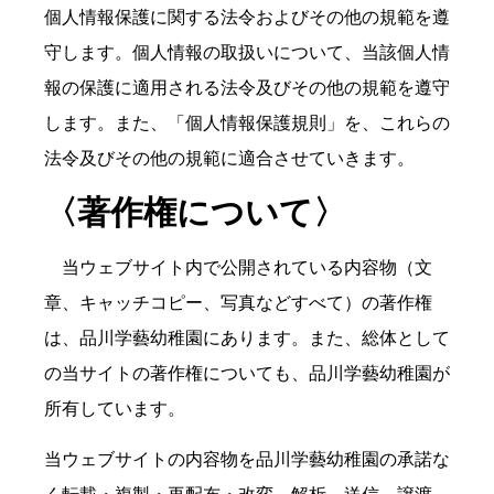
個人情報保護に関する法令およびその他の規範を遵
守します。個人情報の取扱いについて、当該個人情
報の保護に適用される法令及びその他の規範を遵守
します。また、「個人情報保護規則」を、これらの
法令及びその他の規範に適合させていきます。
〈著作権について〉
当ウェブサイト内で公開されている内容物（文
章、キャッチコピー、写真などすべて）の著作権
は、品川学藝幼稚園にあります。また、総体として
の当サイトの著作権についても、品川学藝幼稚園が
所有しています。
当ウェブサイトの内容物を品川学藝幼稚園の承諾な