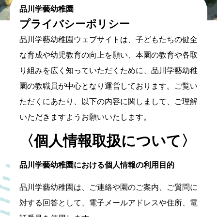
品川学藝幼稚園
プライバシーポリシー
品川学藝幼稚園ウェブサイトは、子どもたちの健全
な育成や幼児教育の向上を願い、本園の教育や各取
り組みを広く知っていただくために、品川学藝幼稚
園の教職員が中心となり運営しております。ご覧い
ただくにあたり、以下の内容に関しまして、ご理解
いただきますようお願いいたします。
〈個人情報取扱について〉
品川学藝幼稚園における個人情報の利用目的
品川学藝幼稚園は、ご連絡や園のご案内、ご質問に
対する回答として、電子メールアドレスや住所、電