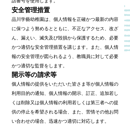
話番号を使用します。
安全管理措置
品川学藝幼稚園は、個人情報を正確かつ最新の内容
に保つよう努めるとともに、不正なアクセス、改ざ
ん、漏えい、滅失及び毀損から保護するため、必要
かつ適切な安全管理措置を講じます。また、個人情
報の安全管理が図られるよう、教職員に対して必要
かつ適切な監督をします。
開示等の請求等
個人情報の提供をいただいた皆さま等が個人情報の
利用目的の通知、個人情報の開示、訂正、追加若し
くは削除又は個人情報の利用若しくは第三者への提
供の停止を希望される場合、また、苦情その他お問
い合わせの場合、迅速かつ適切に対応します。