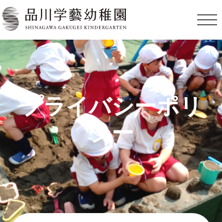
プライバシーポリ
シー