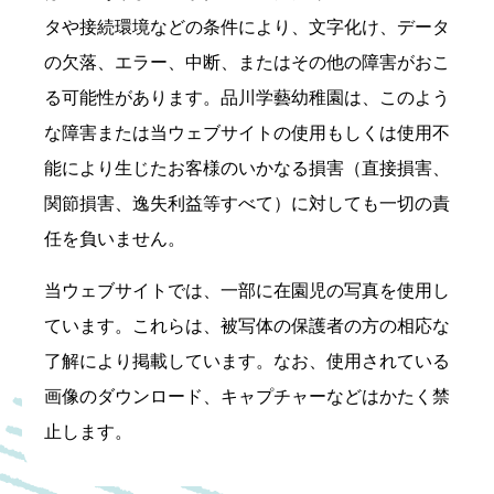
タや接続環境などの条件により、文字化け、データ
の欠落、エラー、中断、またはその他の障害がおこ
る可能性があります。品川学藝幼稚園は、このよう
な障害または当ウェブサイトの使用もしくは使用不
能により生じたお客様のいかなる損害（直接損害、
関節損害、逸失利益等すべて）に対しても一切の責
任を負いません。
当ウェブサイトでは、一部に在園児の写真を使用し
ています。これらは、被写体の保護者の方の相応な
了解により掲載しています。なお、使用されている
画像のダウンロード、キャプチャーなどはかたく禁
止します。