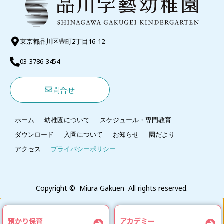
東京都品川区豊町2丁目16-12
03-3786-3454
問合せ
ホーム
幼稚園について
スケジュール・専門教育
ダウンロード
入園について
お知らせ
園だより
アクセス
プライバシーポリシー
Copyright © Miura Gakuen All rights reserved.
預かり保育
アカデミー