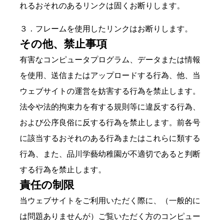
れるおそれのあるリンクは固くお断りします。
３．フレームを使用したリンクはお断りします。
その他、禁止事項
有害なコンピュータプログラム、データまたは情報
を使用、送信またはアップロードする行為、他、当
ウェブサイトの運営を妨害する行為を禁止します。
法令や法的拘束力を有する規則等に違反する行為、
および公序良俗に反する行為を禁止します。前各号
に該当するおそれのある行為またはこれらに類する
行為、また、品川学藝幼稚園が不適切であると判断
する行為を禁止します。
責任の制限
当ウェブサイトをご利用いただく際に、（一般的に
は問題ありませんが）ご覧いただく方のコンピュー