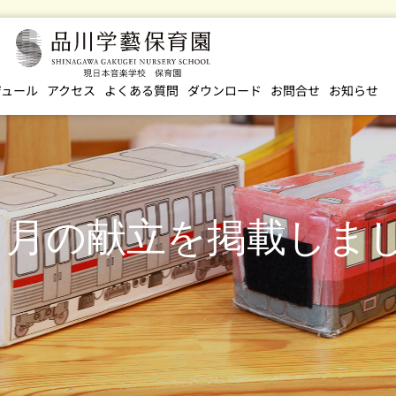
ジュール
アクセス
よくある質問
ダウンロード
お問合せ
お知らせ
４月の献立を掲載しま