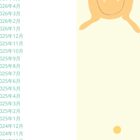
026年4月
026年3月
026年2月
026年1月
025年12月
025年11月
025年10月
025年9月
025年8月
025年7月
025年6月
025年5月
025年4月
025年3月
025年2月
025年1月
024年12月
024年11月