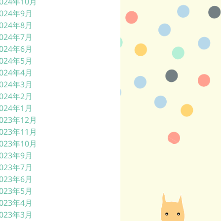
024年10月
024年9月
024年8月
024年7月
024年6月
024年5月
024年4月
024年3月
024年2月
024年1月
023年12月
023年11月
023年10月
023年9月
023年7月
023年6月
023年5月
023年4月
023年3月