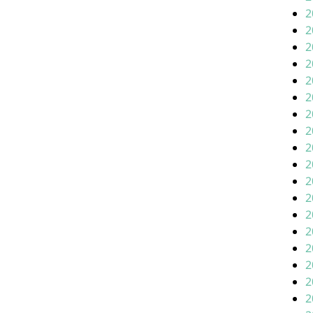
2
2
2
2
2
2
2
2
2
2
2
2
2
2
2
2
2
2