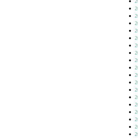
2
2
2
2
2
2
2
2
2
2
2
2
2
2
2
2
2
2
2