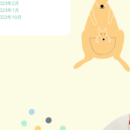
023年2月
023年1月
022年10月